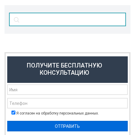
ПОЛУЧИТЕ БЕСПЛАТНУЮ
КОНСУЛЬТАЦИЮ
Я согласен на обработку персональных данных.