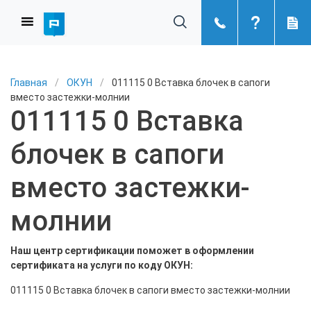
Главная
/
ОКУН
/
011115 0 Вставка блочек в сапоги
вместо застежки-молнии
011115 0 Вставка
блочек в сапоги
вместо застежки-
молнии
Наш центр сертификации поможет в оформлении
сертификата на услуги по коду ОКУН:
011115 0 Вставка блочек в сапоги вместо застежки-молнии